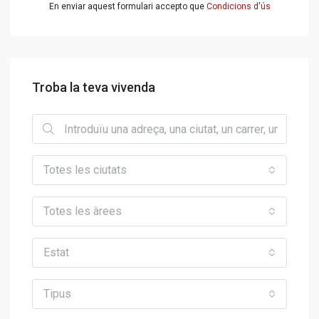
En enviar aquest formulari accepto que
Condicions d'ús
Troba la teva vivenda
Totes les ciutats
Totes les àrees
Estat
Tipus