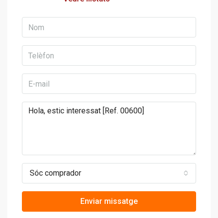
Sóc comprador
Enviar missatge