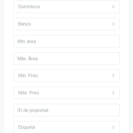
Dormitoris
Banys
Min. Preu
Màx. Preu
Etiqueta